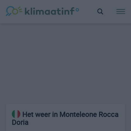
Het weer in Monteleone Rocca
Doria