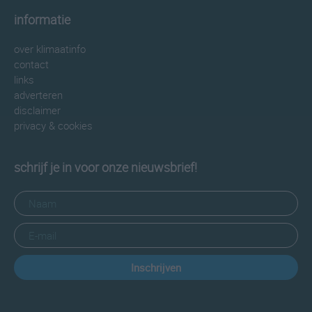
informatie
over klimaatinfo
contact
links
adverteren
disclaimer
privacy & cookies
schrijf je in voor onze nieuwsbrief!
Inschrijven