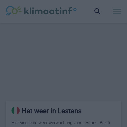
Het weer in Lestans
Hier vind je de weersverwachting voor Lestans. Bekijk