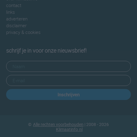
contact
links
adverteren
disclaimer
privacy & cookies
schrijf je in voor onze nieuwsbrief!
Inschrijven
©
Alle rechten voorbehouden
| 2008 - 2026
Klimaatinfo.nl