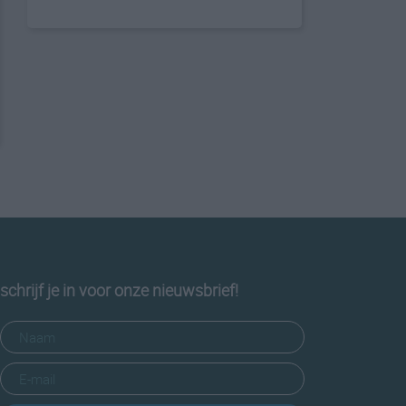
schrijf je in voor onze nieuwsbrief!