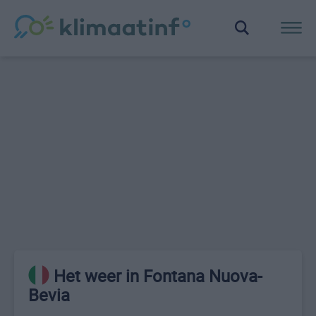
Het weer in Fontana Nuova-
Bevia