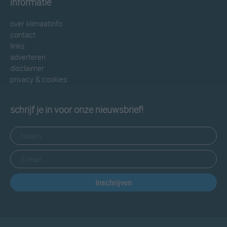
informatie
over klimaatinfo
contact
links
adverteren
disclaimer
privacy & cookies
schrijf je in voor onze nieuwsbrief!
Inschrijven