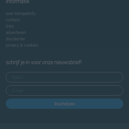
informatie
over klimaatinfo
contact
links
adverteren
disclaimer
privacy & cookies
schrijf je in voor onze nieuwsbrief!
Inschrijven