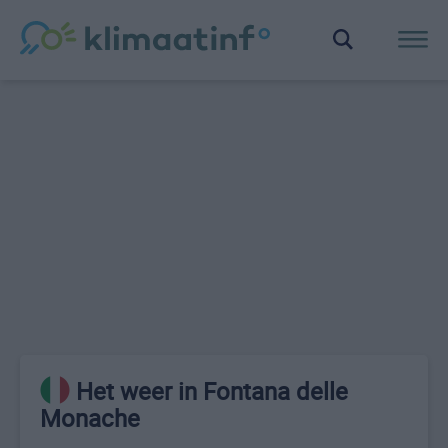
Het weer in Fontana delle
Monache