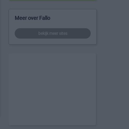
Meer over Fallo
bekijk meer sites