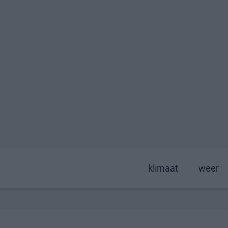
klimaat
weer