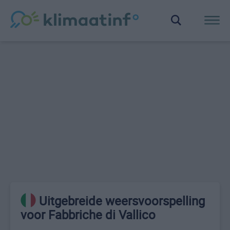
Uitgebreide weersvoorspelling
voor Fabbriche di Vallico