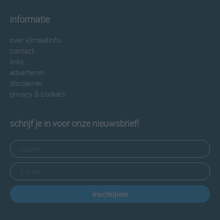
informatie
over klimaatinfo
contact
links
adverteren
disclaimer
privacy & cookies
schrijf je in voor onze nieuwsbrief!
Inschrijven