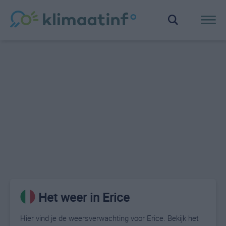
Het weer in Erice
Hier vind je de weersverwachting voor Erice. Bekijk het