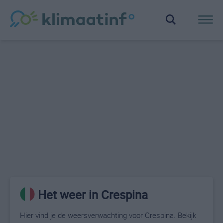
Het weer in Crespina
Hier vind je de weersverwachting voor Crespina. Bekijk