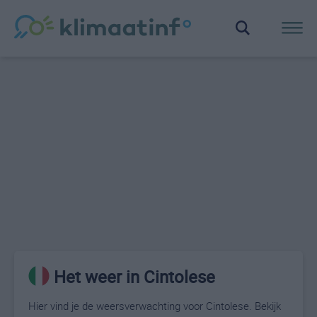
Het weer in Cintolese
Hier vind je de weersverwachting voor Cintolese. Bekijk