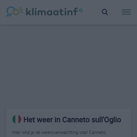
Het weer in Canneto sull'Oglio
Hier vind je de weersverwachting voor Canneto