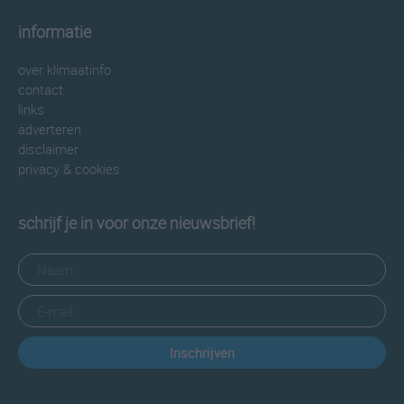
informatie
over klimaatinfo
contact
links
adverteren
disclaimer
privacy & cookies
schrijf je in voor onze nieuwsbrief!
Inschrijven