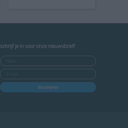
schrijf je in voor onze nieuwsbrief!
Inschrijven