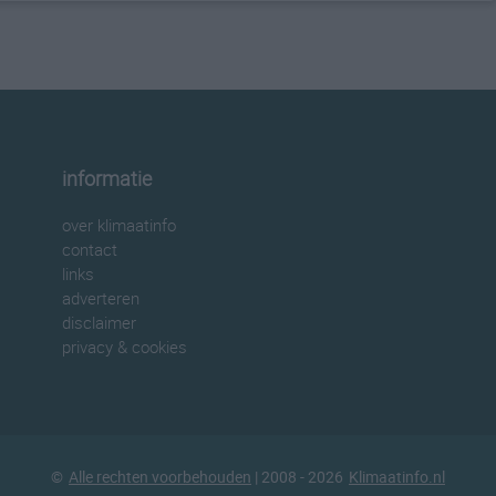
informatie
over klimaatinfo
contact
links
adverteren
disclaimer
privacy & cookies
©
Alle rechten voorbehouden
| 2008 - 2026
Klimaatinfo.nl