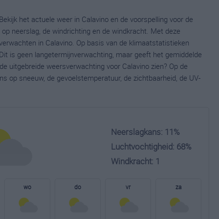
Bekijk het actuele weer in Calavino en de voorspelling voor de
op neerslag, de windrichting en de windkracht. Met deze
verwachten in Calavino. Op basis van de klimaatstatistieken
Dit is geen langetermijnverwachting, maar geeft het gemiddelde
e de uitgebreide weersverwachting voor Calavino zien? Op de
ns op sneeuw, de gevoelstemperatuur, de zichtbaarheid, de UV-
Neerslagkans: 11%
Luchtvochtigheid: 68%
Windkracht: 1
wo
do
vr
za