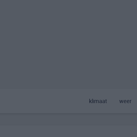
klimaat
weer