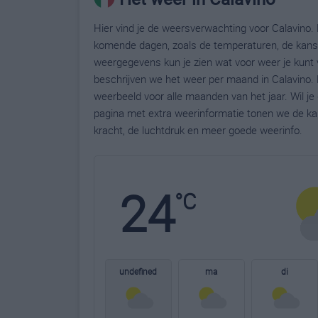
Hier vind je de weersverwachting voor Calavino. 
komende dagen, zoals de temperaturen, de kans 
weergegevens kun je zien wat voor weer je kunt 
beschrijven we het weer per maand in Calavino. 
weerbeeld voor alle maanden van het jaar. Wil j
pagina met extra weerinformatie tonen we de ka
kracht, de luchtdruk en meer goede weerinfo.
24
°C
undefined
ma
di