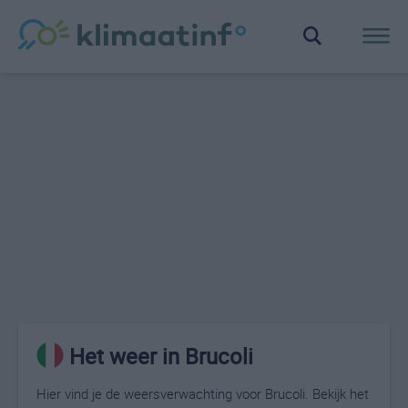
Het weer in Brucoli
Hier vind je de weersverwachting voor Brucoli. Bekijk het