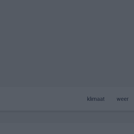
klimaat
weer