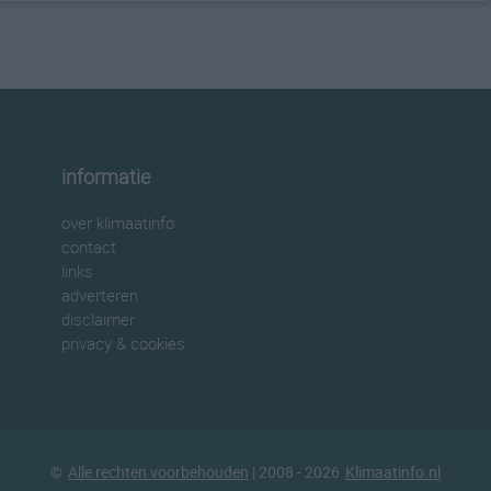
informatie
over klimaatinfo
contact
links
adverteren
disclaimer
privacy & cookies
©
Alle rechten voorbehouden
| 2008 - 2026
Klimaatinfo.nl