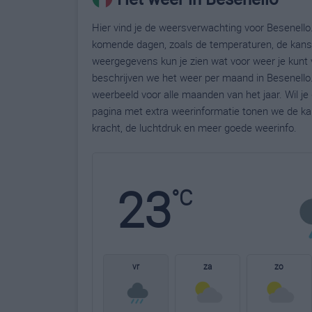
Hier vind je de weersverwachting voor Besenello.
komende dagen, zoals de temperaturen, de kans 
weergegevens kun je zien wat voor weer je kunt 
beschrijven we het weer per maand in Besenello.
weerbeeld voor alle maanden van het jaar. Wil j
pagina met extra weerinformatie tonen we de ka
kracht, de luchtdruk en meer goede weerinfo.
23
°C
vr
za
zo