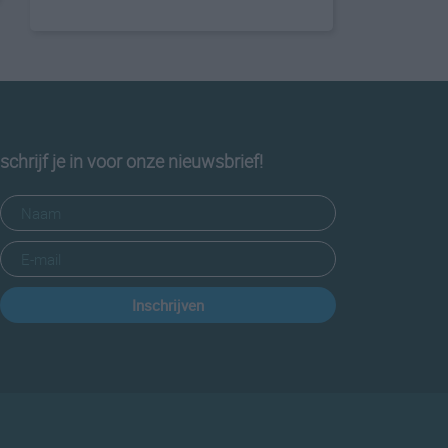
schrijf je in voor onze nieuwsbrief!
Inschrijven