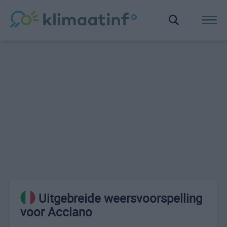
Uitgebreide weersvoorspelling
voor Acciano