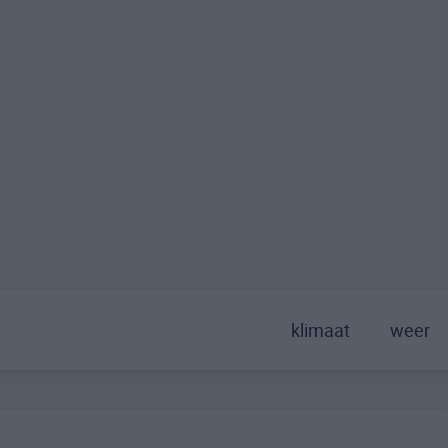
klimaat
weer