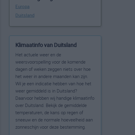
Europa
Duitsland
Klimaatinfo van Duitsland
Het actuele weer en de
weersvoorspelling voor de komende
dagen of weken zeggen niets over hoe
het weer in andere maanden kan zijn.
Wil je een indicatie hebben van hoe het
weer gemiddeld is in Duitsland?
Daarvoor hebben wij handige klimaatinfo
over Duitsland. Bekijk de gemiddelde
temperaturen, de kans op regen of
sneeuw en de normale hoeveelheid aan
zonneschijn voor deze bestemming.