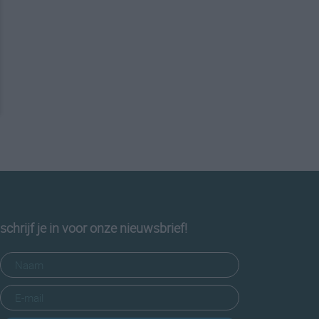
schrijf je in voor onze nieuwsbrief!