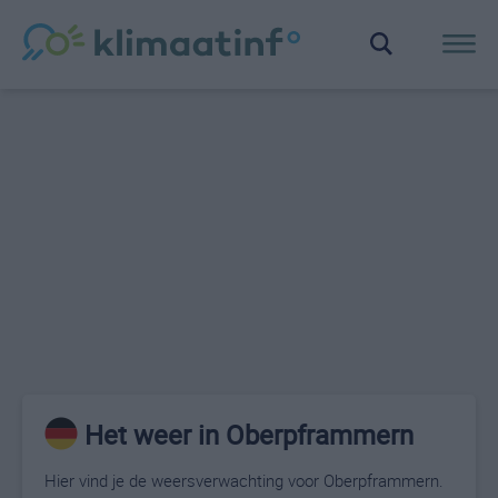
Het weer in Oberpframmern
Hier vind je de weersverwachting voor Oberpframmern.