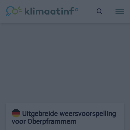
Uitgebreide weersvoorspelling
voor Oberpframmern