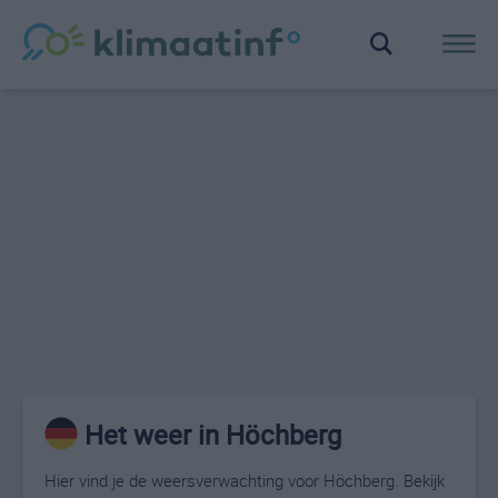
Het weer in Höchberg
Hier vind je de weersverwachting voor Höchberg. Bekijk