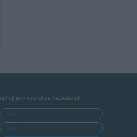
schrijf je in voor onze nieuwsbrief!