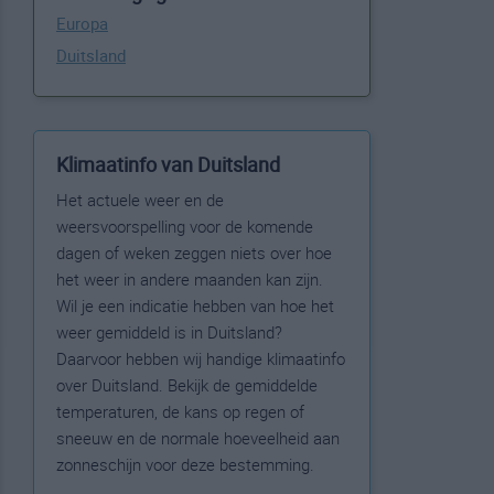
Europa
Duitsland
Klimaatinfo van Duitsland
Het actuele weer en de
weersvoorspelling voor de komende
dagen of weken zeggen niets over hoe
het weer in andere maanden kan zijn.
Wil je een indicatie hebben van hoe het
weer gemiddeld is in Duitsland?
Daarvoor hebben wij handige klimaatinfo
over Duitsland. Bekijk de gemiddelde
temperaturen, de kans op regen of
sneeuw en de normale hoeveelheid aan
zonneschijn voor deze bestemming.