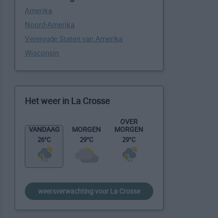
Amerika
Noord-Amerika
Verenigde Staten van Amerika
Wisconsin
Het weer in La Crosse
OVER
MORGEN
VANDAAG
MORGEN
29°C
26°C
29°C
weersverwachting voor La Crosse