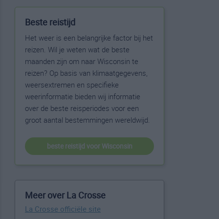
Beste reistijd
Het weer is een belangrijke factor bij het
reizen. Wil je weten wat de beste
maanden zijn om naar Wisconsin te
reizen? Op basis van klimaatgegevens,
weersextremen en specifieke
weerinformatie bieden wij informatie
over de beste reisperiodes voor een
groot aantal bestemmingen wereldwijd.
beste reistijd voor Wisconsin
Meer over La Crosse
La Crosse officiële site