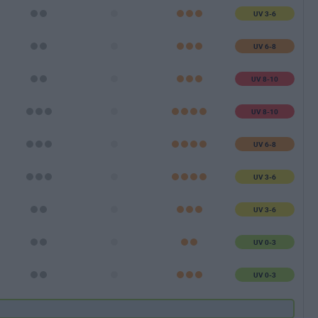
UV 3-6
UV 6-8
UV 8-10
UV 8-10
UV 6-8
UV 3-6
UV 3-6
UV 0-3
UV 0-3