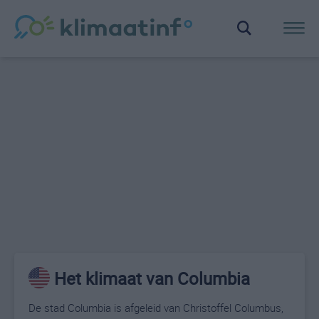
Het klimaat van Columbia
De stad Columbia is afgeleid van Christoffel Columbus,