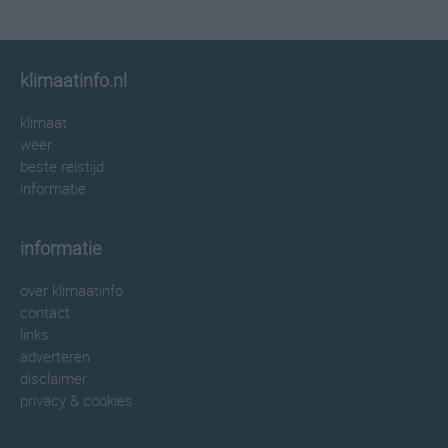
klimaatinfo.nl
klimaat
weer
beste reistijd
informatie
informatie
over klimaatinfo
contact
links
adverteren
disclaimer
privacy & cookies