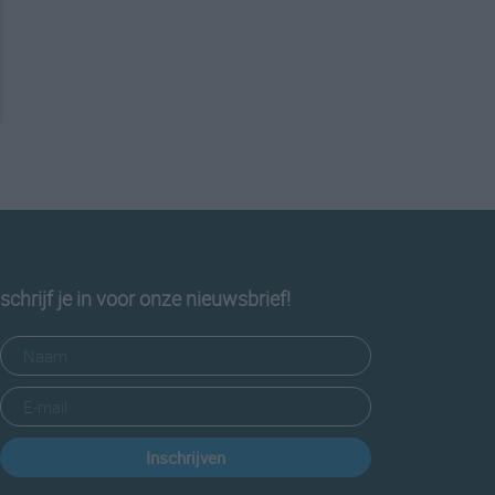
schrijf je in voor onze nieuwsbrief!
Inschrijven