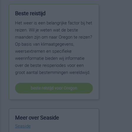
Beste reistijd
Het weer is een belangrijke factor bij het
reizen. Wil je weten wat de beste
maanden zijn om naar Oregon te reizen?
Op basis van klimaatgegevens,
weersextremen en specifieke
weerinformatie bieden wij informatie
over de beste reisperiodes voor een
groot aantal bestemmingen wereldwijd.
beste reistijd voor Oregon
Meer over Seaside
Seaside