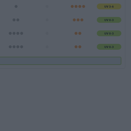
UV 3-6
UV 0-3
UV 0-3
UV 0-3