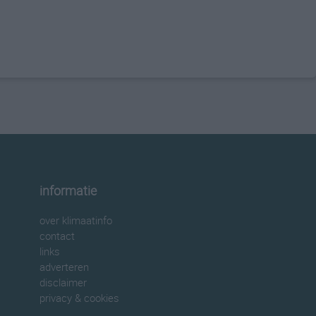
informatie
over klimaatinfo
contact
links
adverteren
disclaimer
privacy & cookies