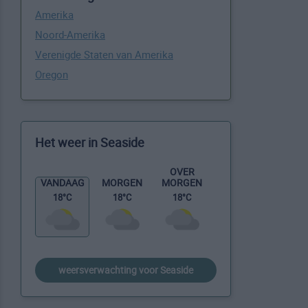
Amerika
Noord-Amerika
Verenigde Staten van Amerika
Oregon
Het weer in Seaside
OVER
MORGEN
VANDAAG
MORGEN
18°C
18°C
18°C
weersverwachting voor Seaside