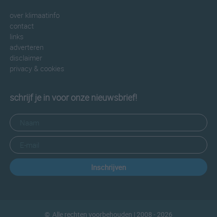
over klimaatinfo
contact
links
adverteren
disclaimer
privacy & cookies
schrijf je in voor onze nieuwsbrief!
Inschrijven
©
Alle rechten voorbehouden
| 2008 - 2026