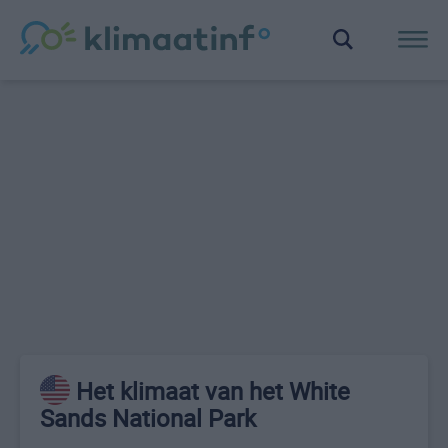
Het klimaat van het White
Sands National Park