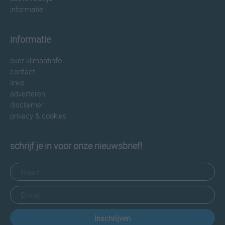
informatie
informatie
over klimaatinfo
contact
links
adverteren
disclaimer
privacy & cookies
schrijf je in voor onze nieuwsbrief!
Inschrijven