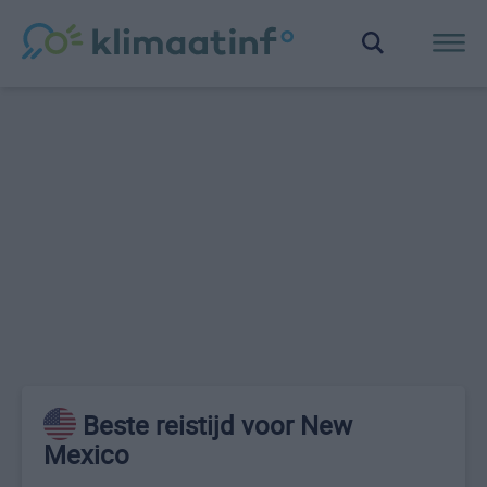
Beste reistijd voor New
Mexico