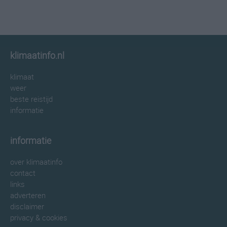
klimaatinfo.nl
klimaat
weer
beste reistijd
informatie
informatie
over klimaatinfo
contact
links
adverteren
disclaimer
privacy & cookies