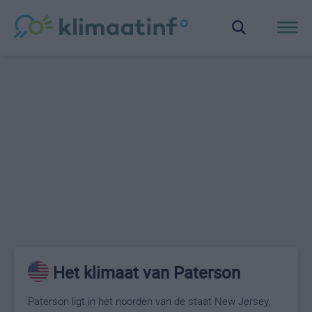
Het klimaat van Paterson
Paterson ligt in het noorden van de staat New Jersey,