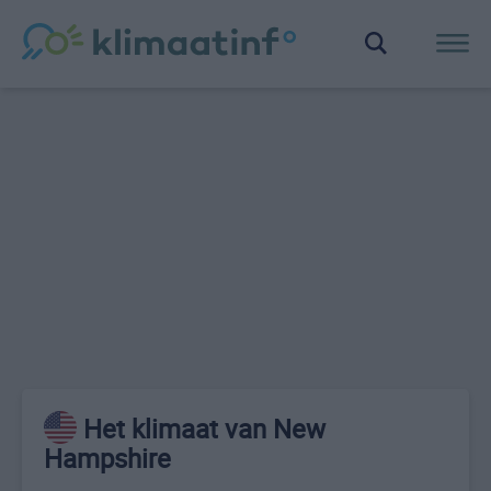
Het klimaat van New
Hampshire