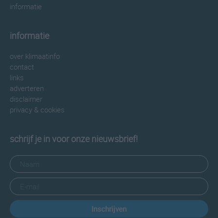
informatie
informatie
over klimaatinfo
contact
links
adverteren
disclaimer
privacy & cookies
schrijf je in voor onze nieuwsbrief!
Inschrijven