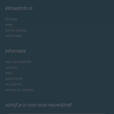
klimaatinfo.nl
klimaat
weer
beste reistijd
informatie
informatie
over klimaatinfo
contact
links
adverteren
disclaimer
privacy & cookies
schrijf je in voor onze nieuwsbrief!