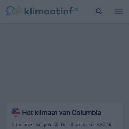
Het klimaat van Columbia
Columbia is een grote stad in het centrale deel van de