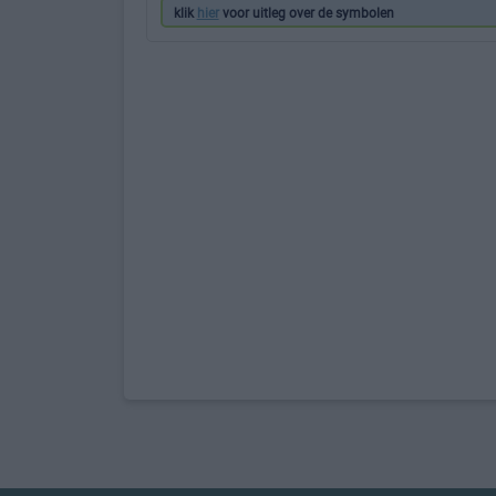
klik
hier
voor uitleg over de symbolen