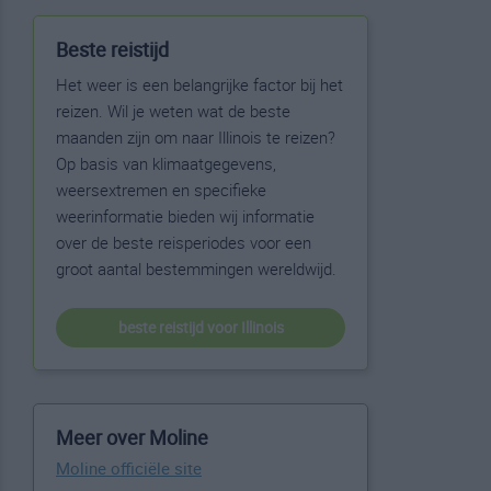
Beste reistijd
Het weer is een belangrijke factor bij het
reizen. Wil je weten wat de beste
maanden zijn om naar Illinois te reizen?
Op basis van klimaatgegevens,
weersextremen en specifieke
weerinformatie bieden wij informatie
over de beste reisperiodes voor een
groot aantal bestemmingen wereldwijd.
beste reistijd voor Illinois
Meer over Moline
Moline officiële site