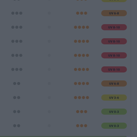
UV 6-8
UV 8-10
UV 8-10
UV 8-10
UV 8-10
UV 6-8
UV 3-6
UV 0-3
UV 0-3