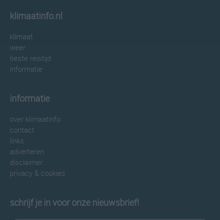
klimaatinfo.nl
klimaat
weer
beste reistijd
informatie
informatie
over klimaatinfo
contact
links
adverteren
disclaimer
privacy & cookies
schrijf je in voor onze nieuwsbrief!