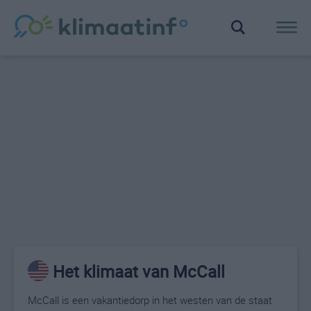
Het klimaat van McCall
McCall is een vakantiedorp in het westen van de staat