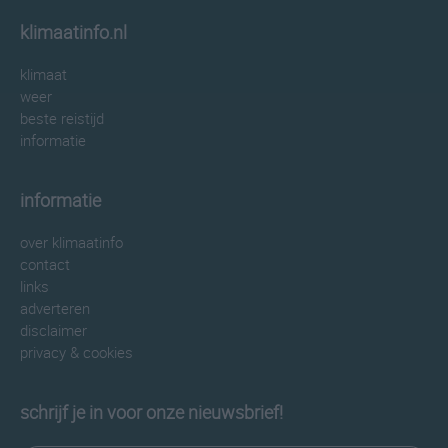
klimaatinfo.nl
klimaat
weer
beste reistijd
informatie
informatie
over klimaatinfo
contact
links
adverteren
disclaimer
privacy & cookies
schrijf je in voor onze nieuwsbrief!