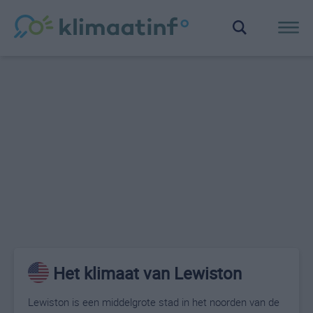
Het klimaat van Lewiston
Lewiston is een middelgrote stad in het noorden van de