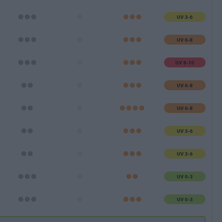
UV 3-6
UV 6-8
UV 8-10
UV 6-8
UV 6-8
UV 3-6
UV 3-6
UV 0-3
UV 0-3