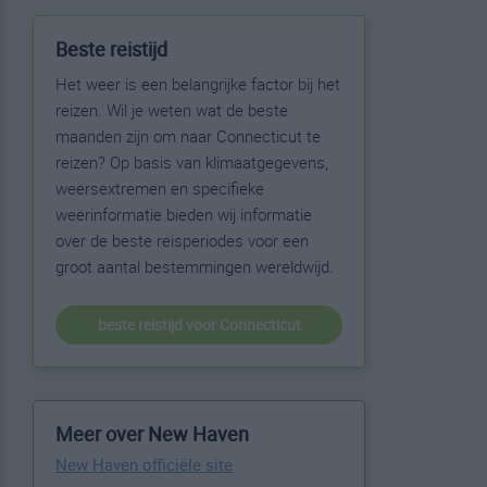
Beste reistijd
Het weer is een belangrijke factor bij het
reizen. Wil je weten wat de beste
maanden zijn om naar Connecticut te
reizen? Op basis van klimaatgegevens,
weersextremen en specifieke
weerinformatie bieden wij informatie
over de beste reisperiodes voor een
groot aantal bestemmingen wereldwijd.
beste reistijd voor Connecticut
Meer over New Haven
New Haven officiële site