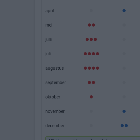
april
mei
juni
juli
augustus
september
oktober
november
december