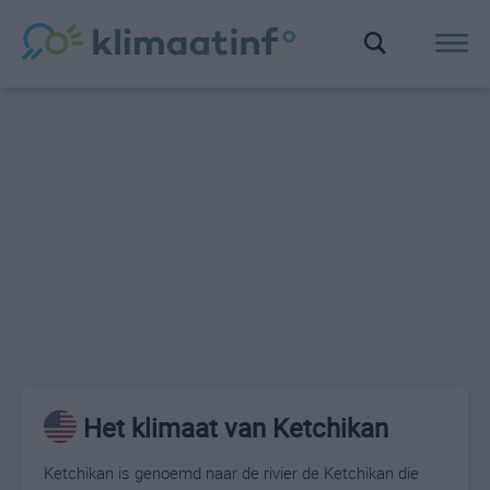
Het klimaat van Ketchikan
Ketchikan is genoemd naar de rivier de Ketchikan die