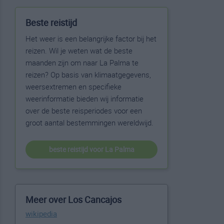
Beste reistijd
Het weer is een belangrijke factor bij het
reizen. Wil je weten wat de beste
maanden zijn om naar La Palma te
reizen? Op basis van klimaatgegevens,
weersextremen en specifieke
weerinformatie bieden wij informatie
over de beste reisperiodes voor een
groot aantal bestemmingen wereldwijd.
beste reistijd voor La Palma
Meer over Los Cancajos
wikipedia