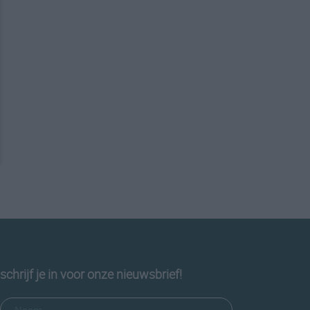
schrijf je in voor onze nieuwsbrief!