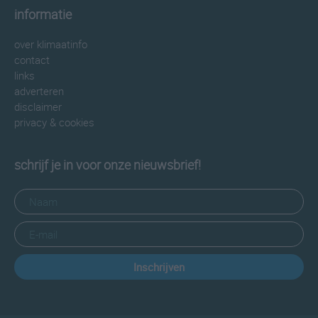
informatie
over klimaatinfo
contact
links
adverteren
disclaimer
privacy & cookies
schrijf je in voor onze nieuwsbrief!
Inschrijven