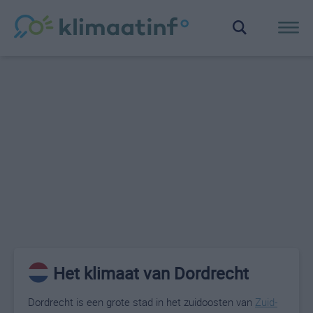
Het klimaat van Dordrecht
Dordrecht is een grote stad in het zuidoosten van
Zuid-