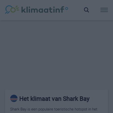
Het klimaat van Shark Bay
Shark Bay is een populaire toeristische hotspot in het