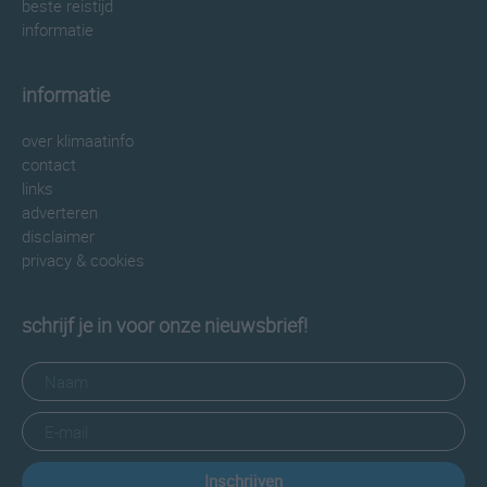
beste reistijd
informatie
informatie
over klimaatinfo
contact
links
adverteren
disclaimer
privacy & cookies
schrijf je in voor onze nieuwsbrief!
Inschrijven