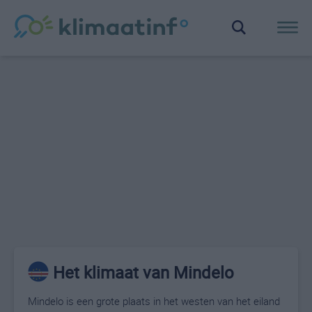
Het klimaat van Mindelo
Mindelo is een grote plaats in het westen van het eiland