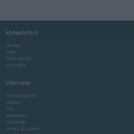
klimaatinfo.nl
klimaat
weer
beste reistijd
informatie
informatie
over klimaatinfo
contact
links
adverteren
disclaimer
privacy & cookies