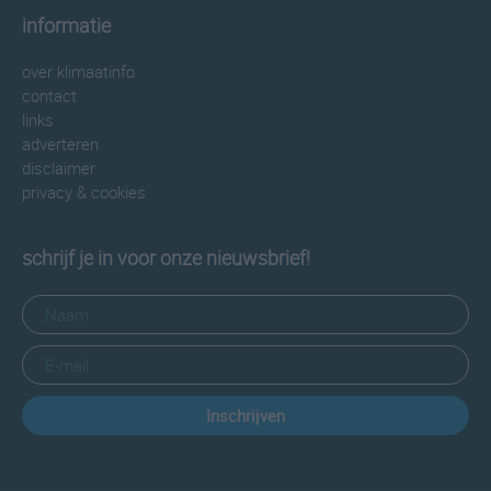
informatie
over klimaatinfo
contact
links
adverteren
disclaimer
privacy & cookies
schrijf je in voor onze nieuwsbrief!
Inschrijven