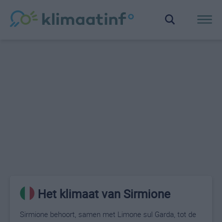
Het klimaat van Sirmione
Sirmione behoort, samen met Limone sul Garda, tot de