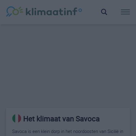
Het klimaat van Savoca
Savoca is een klein dorp in het noordoosten van Sicilië in