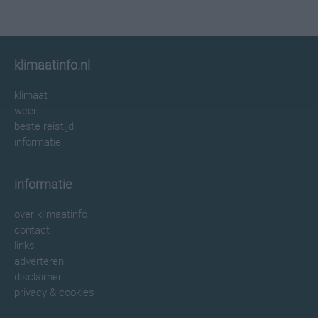
klimaatinfo.nl
klimaat
weer
beste reistijd
informatie
informatie
over klimaatinfo
contact
links
adverteren
disclaimer
privacy & cookies