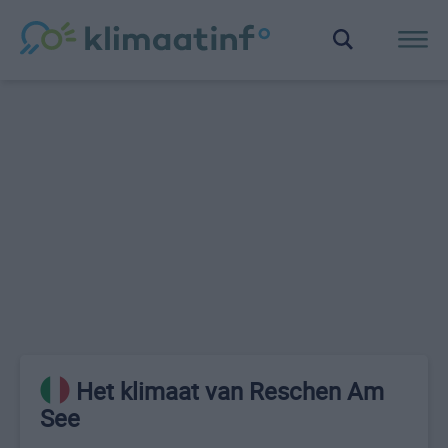
Het klimaat van Reschen Am
See