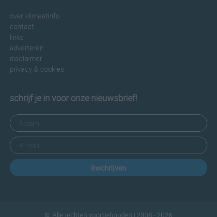
over klimaatinfo
contact
links
adverteren
disclaimer
privacy & cookies
schrijf je in voor onze nieuwsbrief!
Inschrijven
©
Alle rechten voorbehouden
| 2008 - 2026