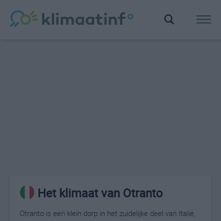
Het klimaat van Otranto
Otranto is een klein dorp in het zuidelijke deel van Italië,