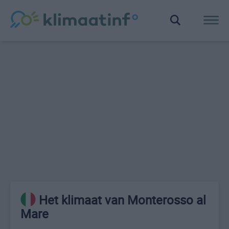
Het klimaat van Monterosso al
Mare