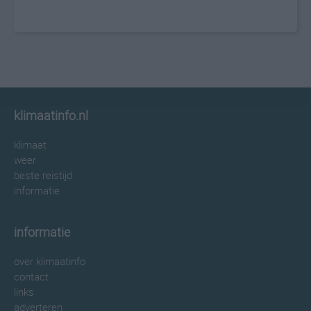
klimaatinfo.nl
klimaat
weer
beste reistijd
informatie
informatie
over klimaatinfo
contact
links
adverteren