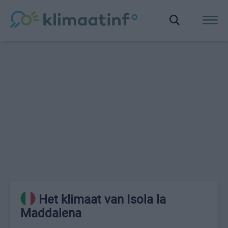
Het klimaat van Isola la
Maddalena