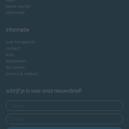
beste reistijd
informatie
informatie
over klimaatinfo
contact
links
adverteren
disclaimer
privacy & cookies
schrijf je in voor onze nieuwsbrief!