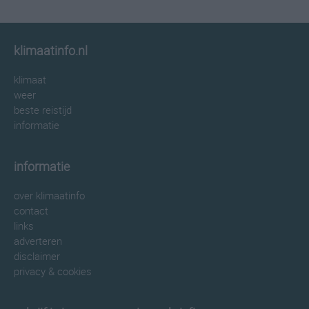
klimaatinfo.nl
klimaat
weer
beste reistijd
informatie
informatie
over klimaatinfo
contact
links
adverteren
disclaimer
privacy & cookies