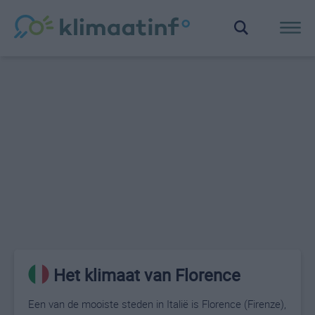
Het klimaat van Florence
Een van de mooiste steden in Italië is Florence (Firenze),