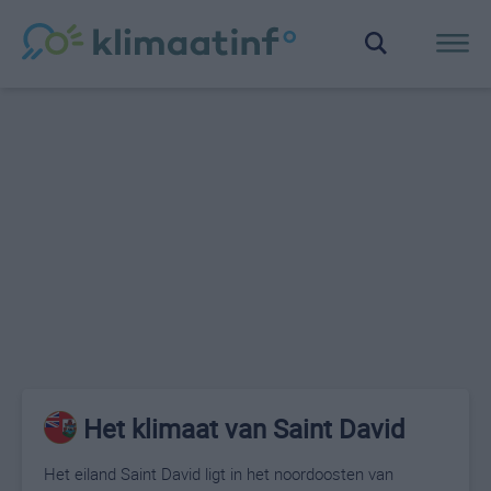
Het klimaat van Saint David
Het eiland Saint David ligt in het noordoosten van