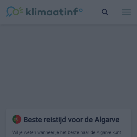
Beste reistijd voor de Algarve
Wil je weten wanneer je het beste naar de Algarve kunt