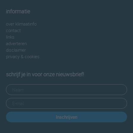
informatie
over klimaatinfo
contact
links
adverteren
disclaimer
privacy & cookies
schrijf je in voor onze nieuwsbrief!
Inschrijven