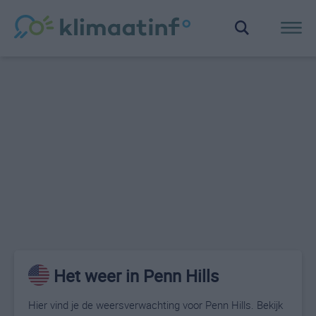
Het weer in Penn Hills
Hier vind je de weersverwachting voor Penn Hills. Bekijk