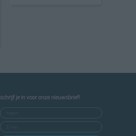
schrijf je in voor onze nieuwsbrief!