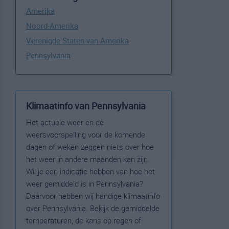
Amerika
Noord-Amerika
Verenigde Staten van Amerika
Pennsylvania
Klimaatinfo van Pennsylvania
Het actuele weer en de
weersvoorspelling voor de komende
dagen of weken zeggen niets over hoe
het weer in andere maanden kan zijn.
Wil je een indicatie hebben van hoe het
weer gemiddeld is in Pennsylvania?
Daarvoor hebben wij handige klimaatinfo
over Pennsylvania. Bekijk de gemiddelde
temperaturen, de kans op regen of