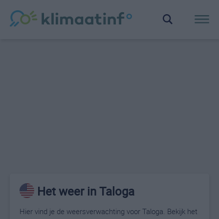
Het weer in Taloga
Hier vind je de weersverwachting voor Taloga. Bekijk het